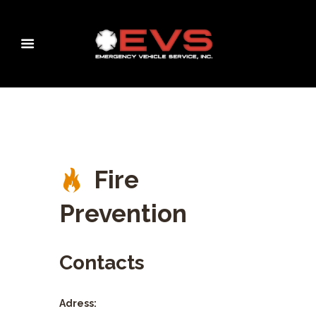
Fire
Prevention
Contacts
Adress: