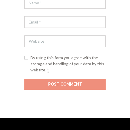
By using this form you agree with the
storage and handling of your data by this
website.
*