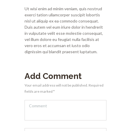
Ut wisi enim ad minim veniam, quis nostrud
exerci tation ullamcorper suscipit lobortis
nisl ut aliquip ex ea commodo consequat.
Duis autem vel eum iriure dolor in hendrerit
in vulputate velit esse molestie consequat,
vel illum dolore eu feugiat nulla facilisis at
vero eros et accumsan et iusto odio
dignissim qui blandit praesent luptatum.
Add Comment
Your email address will not be published. Required
fields are marked *